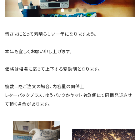
皆さまにとって素晴らしい一年になりますよう。
本年も宜しくお願い申し上げます。
価格は相場に応じて上下する変動制となります。
複数口をご注文の場合、内容量の関係上
レターパックプラス、ゆうパックかヤマト宅急便にて同梱発送させ
て頂く場合があります。