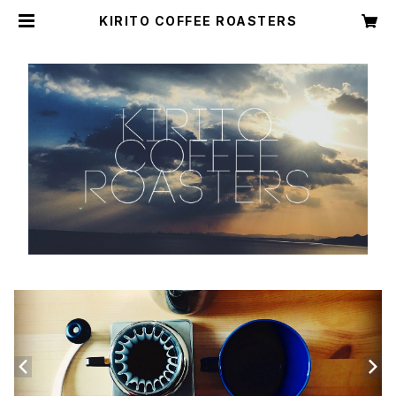
KIRITO COFFEE ROASTERS